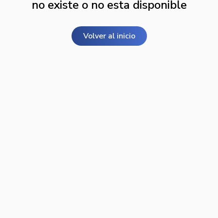
no existe o no esta disponible
Volver al inicio