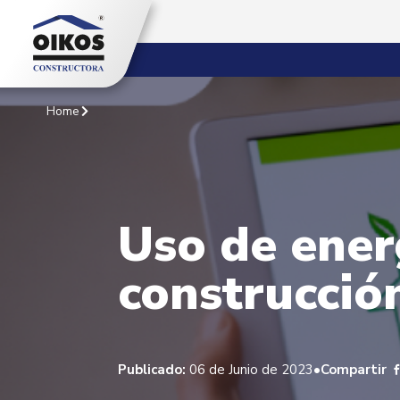
Home
Uso de ener
construcció
•
Publicado:
06 de Junio de 2023
Compartir