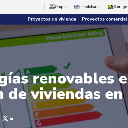
Grupo
Inmobiliaria
Storage
Proyectos de vivienda
Proyectos comercial
gías renovables e
n de viviendas e