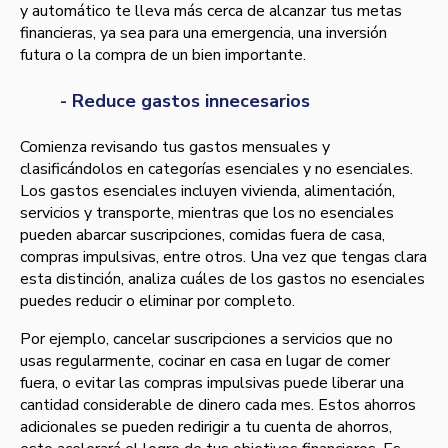
y automático te lleva más cerca de alcanzar tus metas
financieras, ya sea para una emergencia, una inversión
futura o la compra de un bien importante.
- Reduce gastos innecesarios
Comienza revisando tus gastos mensuales y
clasificándolos en categorías esenciales y no esenciales.
Los gastos esenciales incluyen vivienda, alimentación,
servicios y transporte, mientras que los no esenciales
pueden abarcar suscripciones, comidas fuera de casa,
compras impulsivas, entre otros. Una vez que tengas clara
esta distinción, analiza cuáles de los gastos no esenciales
puedes reducir o eliminar por completo.
Por ejemplo, cancelar suscripciones a servicios que no
usas regularmente, cocinar en casa en lugar de comer
fuera, o evitar las compras impulsivas puede liberar una
cantidad considerable de dinero cada mes. Estos ahorros
adicionales se pueden redirigir a tu cuenta de ahorros,