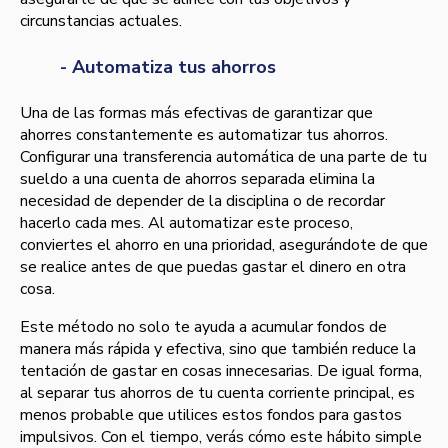
circunstancias actuales.
- Automatiza tus ahorros
Una de las formas más efectivas de garantizar que
ahorres constantemente es automatizar tus ahorros.
Configurar una transferencia automática de una parte de tu
sueldo a una cuenta de ahorros separada elimina la
necesidad de depender de la disciplina o de recordar
hacerlo cada mes. Al automatizar este proceso,
conviertes el ahorro en una prioridad, asegurándote de que
se realice antes de que puedas gastar el dinero en otra
cosa.
Este método no solo te ayuda a acumular fondos de
manera más rápida y efectiva, sino que también reduce la
tentación de gastar en cosas innecesarias. De igual forma,
al separar tus ahorros de tu cuenta corriente principal, es
menos probable que utilices estos fondos para gastos
impulsivos. Con el tiempo, verás cómo este hábito simple