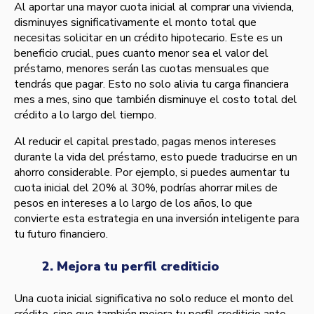
Al aportar una mayor cuota inicial al comprar una vivienda,
disminuyes significativamente el monto total que
necesitas solicitar en un crédito hipotecario. Este es un
beneficio crucial, pues cuanto menor sea el valor del
préstamo, menores serán las cuotas mensuales que
tendrás que pagar. Esto no solo alivia tu carga financiera
mes a mes, sino que también disminuye el costo total del
crédito a lo largo del tiempo.
Al reducir el capital prestado, pagas menos intereses
durante la vida del préstamo, esto puede traducirse en un
ahorro considerable. Por ejemplo, si puedes aumentar tu
cuota inicial del 20% al 30%, podrías ahorrar miles de
pesos en intereses a lo largo de los años, lo que
convierte esta estrategia en una inversión inteligente para
tu futuro financiero.
2. Mejora tu perfil crediticio
Una cuota inicial significativa no solo reduce el monto del