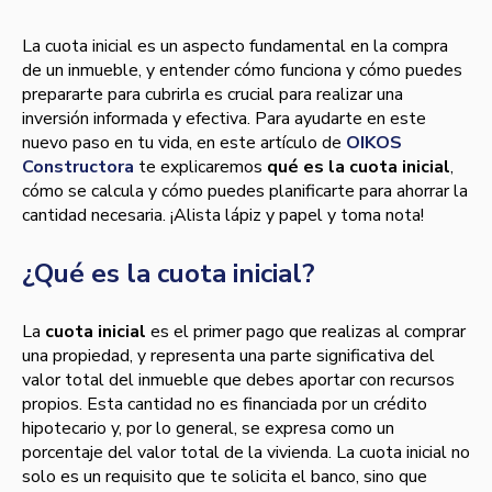
La cuota inicial es un aspecto fundamental en la compra
de un inmueble, y entender cómo funciona y cómo puedes
prepararte para cubrirla es crucial para realizar una
inversión informada y efectiva. Para ayudarte en este
nuevo paso en tu vida, en este artículo de
OIKOS
Constructora
te explicaremos
qué es la cuota inicial
,
cómo se calcula y cómo puedes planificarte para ahorrar la
cantidad necesaria. ¡Alista lápiz y papel y toma nota!
¿Qué es la cuota inicial?
La
cuota inicial
es el primer pago que realizas al comprar
una propiedad, y representa una parte significativa del
valor total del inmueble que debes aportar con recursos
propios. Esta cantidad no es financiada por un crédito
hipotecario y, por lo general, se expresa como un
porcentaje del valor total de la vivienda. La cuota inicial no
solo es un requisito que te solicita el banco, sino que