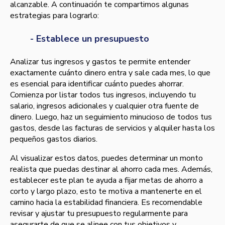
alcanzable. A continuación te compartimos algunas
estrategias para lograrlo:
- Establece un presupuesto
Analizar tus ingresos y gastos te permite entender
exactamente cuánto dinero entra y sale cada mes, lo que
es esencial para identificar cuánto puedes ahorrar.
Comienza por listar todos tus ingresos, incluyendo tu
salario, ingresos adicionales y cualquier otra fuente de
dinero. Luego, haz un seguimiento minucioso de todos tus
gastos, desde las facturas de servicios y alquiler hasta los
pequeños gastos diarios.
Al visualizar estos datos, puedes determinar un monto
realista que puedas destinar al ahorro cada mes. Además,
establecer este plan te ayuda a fijar metas de ahorro a
corto y largo plazo, esto te motiva a mantenerte en el
camino hacia la estabilidad financiera. Es recomendable
revisar y ajustar tu presupuesto regularmente para
asegurarte de que se alinee con tus objetivos y