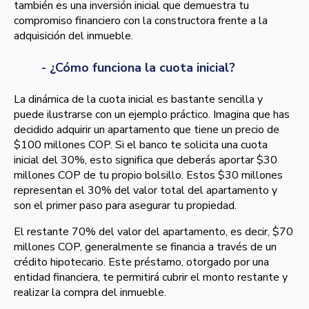
también es una inversión inicial que demuestra tu
compromiso financiero con la constructora frente a la
adquisición del inmueble.
- ¿Cómo funciona la cuota inicial?
La dinámica de la cuota inicial es bastante sencilla y
puede ilustrarse con un ejemplo práctico. Imagina que has
decidido adquirir un apartamento que tiene un precio de
$100 millones COP. Si el banco te solicita una cuota
inicial del 30%, esto significa que deberás aportar $30
millones COP de tu propio bolsillo. Estos $30 millones
representan el 30% del valor total del apartamento y
son el primer paso para asegurar tu propiedad.
El restante 70% del valor del apartamento, es decir, $70
millones COP, generalmente se financia a través de un
crédito hipotecario. Este préstamo, otorgado por una
entidad financiera, te permitirá cubrir el monto restante y
realizar la compra del inmueble.