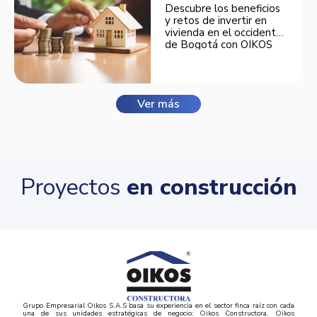
Descubre los beneficios
y retos de invertir en
vivienda en el occidente
de Bogotá con OIKOS
Balmora.
Ver más
Proyectos
en construcción
Grupo Empresarial Oikos S.A.S basa su experiencia en el sector finca raíz con cada
una de sus unidades estratégicas de negocio: Oikos Constructora, Oikos