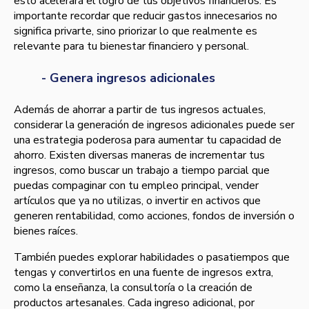
esto acelerará el logro de tus objetivos financieros. Es
importante recordar que reducir gastos innecesarios no
significa privarte, sino priorizar lo que realmente es
relevante para tu bienestar financiero y personal.
- Genera ingresos adicionales
Además de ahorrar a partir de tus ingresos actuales,
considerar la generación de ingresos adicionales puede ser
una estrategia poderosa para aumentar tu capacidad de
ahorro. Existen diversas maneras de incrementar tus
ingresos, como buscar un trabajo a tiempo parcial que
puedas compaginar con tu empleo principal, vender
artículos que ya no utilizas, o invertir en activos que
generen rentabilidad, como acciones, fondos de inversión o
bienes raíces.
También puedes explorar habilidades o pasatiempos que
tengas y convertirlos en una fuente de ingresos extra,
como la enseñanza, la consultoría o la creación de
productos artesanales. Cada ingreso adicional, por