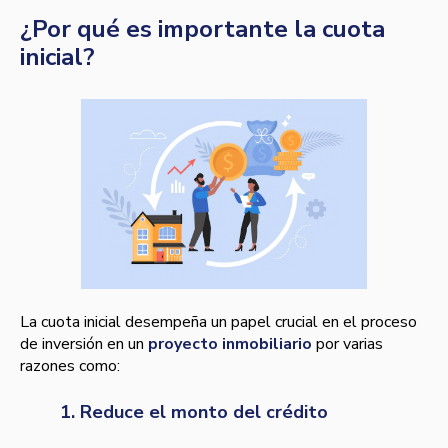
¿Por qué es importante la cuota
inicial?
La cuota inicial desempeña un papel crucial en el proceso
de inversión en un
proyecto inmobiliario
por varias
razones como:
1. Reduce el monto del crédito