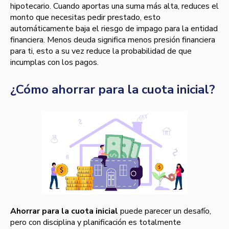
hipotecario. Cuando aportas una suma más alta, reduces el
monto que necesitas pedir prestado, esto
automáticamente baja el riesgo de impago para la entidad
financiera. Menos deuda significa menos presión financiera
para ti, esto a su vez reduce la probabilidad de que
incumplas con los pagos.
¿Cómo ahorrar para la cuota inicial?
Ahorrar para la cuota inicial
puede parecer un desafío,
pero con disciplina y planificación es totalmente