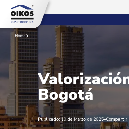
Home
Valorización
Bogotá
•
Publicado:
10 de Marzo de 2025
Compartir