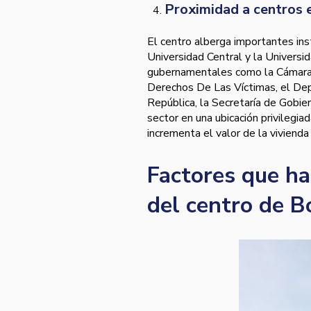
Proximidad a centros 
El centro alberga importantes ins
Universidad Central y la Universid
gubernamentales como la Cámara 
Derechos De Las Víctimas, el De
República, la Secretaría de Gobier
sector en una ubicación privilegi
incrementa el valor de la vivienda
Factores que ha
del centro de B