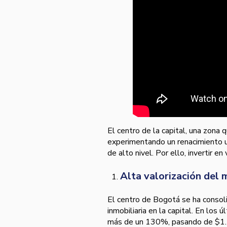
El centro de la capital, una zona
experimentando un renacimiento u
de alto nivel. Por ello, invertir e
Alta valorización del
El centro de Bogotá se ha consol
inmobiliaria en la capital. En lo
más de un 130%, pasando de $1