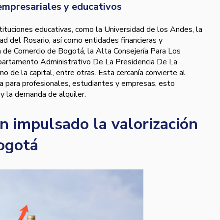
empresariales y educativos
tituciones educativas, como la Universidad de los Andes, la
ad del Rosario, así como entidades financieras y
de Comercio de Bogotá, la Alta Consejería Para Los
partamento Administrativo De La Presidencia De La
no de la capital, entre otras. Esta cercanía convierte al
ada para profesionales, estudiantes y empresas, esto
 y la demanda de alquiler.
n impulsado la valorización
ogotá