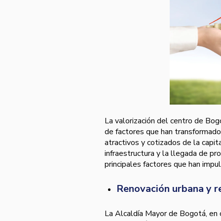
La valorización del centro de Bog
de factores que han transformado
atractivos y cotizados de la capit
infraestructura y la llegada de pr
principales factores que han impu
Renovación urbana y re
La Alcaldía Mayor de Bogotá, en c