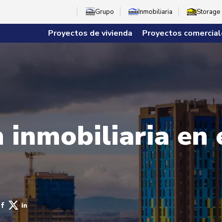
Grupo
Inmobiliaria
Storage
Proyectos de vivienda
Proyectos comercial
 inmobiliaria en 