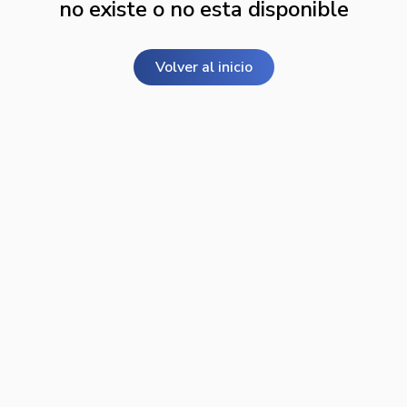
no existe o no esta disponible
Volver al inicio