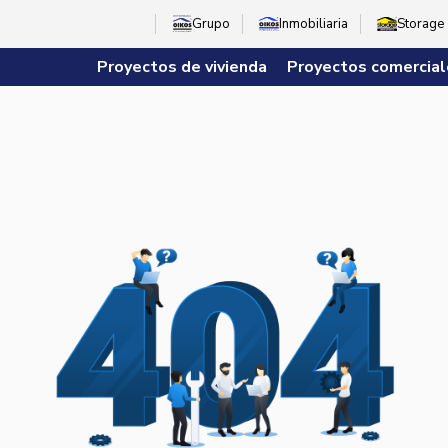
Grupo
Inmobiliaria
Storage
Proyectos de vivienda
Proyectos comercial